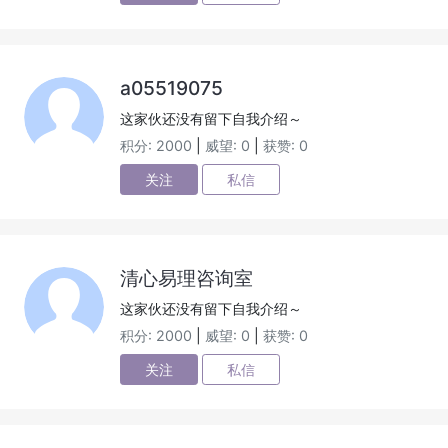
a05519075
这家伙还没有留下自我介绍～
积分: 2000
|
威望: 0
|
获赞: 0
关注
私信
清心易理咨询室
这家伙还没有留下自我介绍～
积分: 2000
|
威望: 0
|
获赞: 0
关注
私信