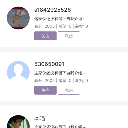
a1842925526
这家伙还没有留下自我介绍～
积分: 2005
|
威望: 0
|
获赞: 0
关注
私信
530650091
这家伙还没有留下自我介绍～
积分: 2005
|
威望: 0
|
获赞: 0
关注
私信
本喵
这家伙还没有留下自我介绍～