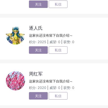
关注
私信
逐人氏
这家伙还没有留下自我介绍～
积分: 2025
|
威望: 0
|
获赞: 0
关注
私信
周红军
这家伙还没有留下自我介绍～
积分: 2020
|
威望: 0
|
获赞: 0
关注
私信