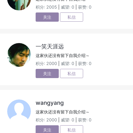
积分: 2005
|
威望: 0
|
获赞: 0
关注
私信
一笑天涯远
这家伙还没有留下自我介绍～
积分: 2000
|
威望: 0
|
获赞: 0
关注
私信
wangyang
这家伙还没有留下自我介绍～
积分: 2000
|
威望: 0
|
获赞: 0
关注
私信