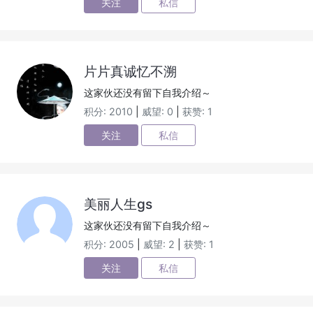
关注
私信
片片真诚忆不溯
这家伙还没有留下自我介绍～
积分: 2010
|
威望: 0
|
获赞: 1
关注
私信
美丽人生gs
这家伙还没有留下自我介绍～
积分: 2005
|
威望: 2
|
获赞: 1
关注
私信