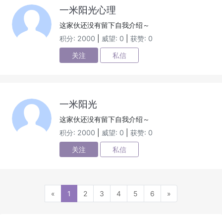
一米阳光心理
这家伙还没有留下自我介绍～
积分: 2000
|
威望: 0
|
获赞: 0
关注
私信
一米阳光
这家伙还没有留下自我介绍～
积分: 2000
|
威望: 0
|
获赞: 0
关注
私信
«
1
2
3
4
5
6
»