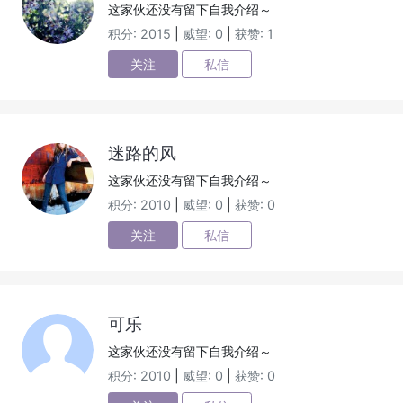
这家伙还没有留下自我介绍～
积分: 2015
|
威望: 0
|
获赞: 1
关注
私信
迷路的风
这家伙还没有留下自我介绍～
积分: 2010
|
威望: 0
|
获赞: 0
关注
私信
可乐
这家伙还没有留下自我介绍～
积分: 2010
|
威望: 0
|
获赞: 0