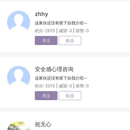
zhhy
这家伙还没有留下自我介绍～
积分: 2015
|
威望: 0
|
获赞: 0
关注
私信
安全感心理咨询
这家伙还没有留下自我介绍～
积分: 2015
|
威望: 0
|
获赞: 0
关注
私信
祝无心