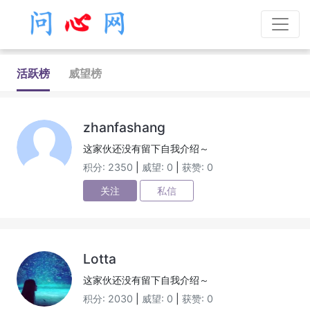
活跃榜
威望榜
zhanfashang
这家伙还没有留下自我介绍～
积分: 2350
|
威望: 0
|
获赞: 0
关注
私信
Lotta
这家伙还没有留下自我介绍～
积分: 2030
|
威望: 0
|
获赞: 0